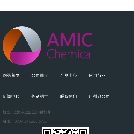
网站首页
公司简介
产品中心
应用行业
新闻中心
招贤纳士
联系我们
广州分公司
地址：上海市金山区天峨路1号
电话：
0086 21 6266 3933