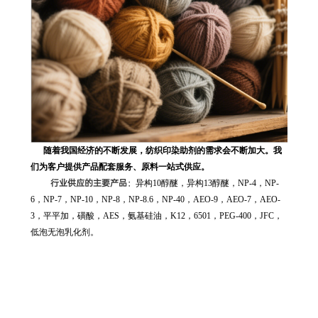
随着我国经济的不断发展，纺织印染助剂的需求会不断加大。我
们为客户提供产品配套服务、原料一站式供应。
行业供应的主要产品：
异构10醇醚，异构13醇醚，NP-4，NP-
6，NP-7，NP-10，NP-8，NP-8.6，NP-40，AEO-9，AEO-7，AEO-
3，平平加，磺酸，AES，氨基硅油，K12，6501，PEG-400，JFC，
低泡无泡乳化剂。