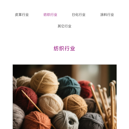
皮革行业
纺织行业
日化行业
涂料行业
其它行业
纺织行业