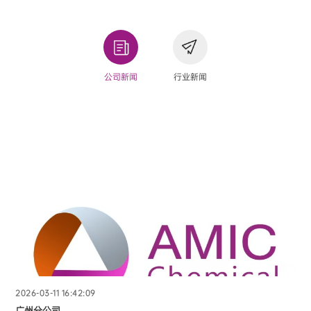
公司新闻
行业新闻
2026-03-11 16:42:09
广州分公司